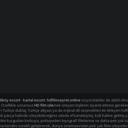
dıköy escort
-
kartal escort
-
hdfilmseyret.online
vizyondakiler de dahil olmak
. Özellikle sorunsuz
HD film izle
mek isteyen kişilerin ziyaret etmesi gerek
mleri Türkçe dublaj, Türkçe altyazı ya da orijinal dil seçenekleri ile ekleye
i tek parça halinde izleyebileceğiniz sitede efsaneleşmiş, kült haline gelmiş y
im kurgudan korkuya, polisiyeden biyografi filmlerine ve daha pek çok tü
kendini sürekli geliştirerek, dünya sinemasından pek çok filmi izleyiciler