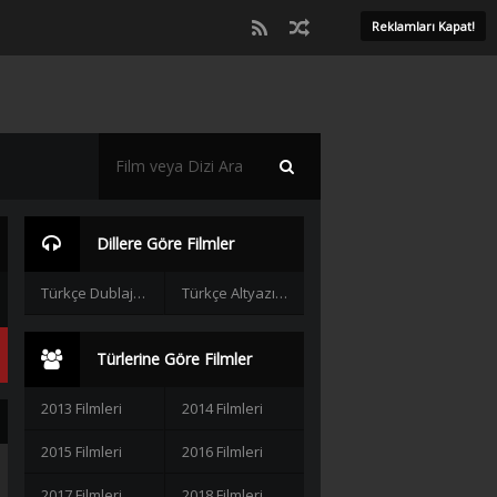
Reklamları Kapat!
Dillere Göre Filmler
Türkçe Dublaj Filmler
Türkçe Altyazılı Filmler
Türlerine Göre Filmler
2013 Filmleri
2014 Filmleri
2015 Filmleri
2016 Filmleri
2017 Filmleri
2018 Filmleri