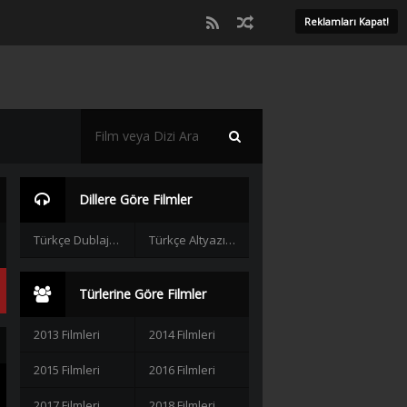
Reklamları Kapat!
Dillere Göre Filmler
Türkçe Dublaj Filmler
Türkçe Altyazılı Filmler
Türlerine Göre Filmler
2013 Filmleri
2014 Filmleri
2015 Filmleri
2016 Filmleri
2017 Filmleri
2018 Filmleri