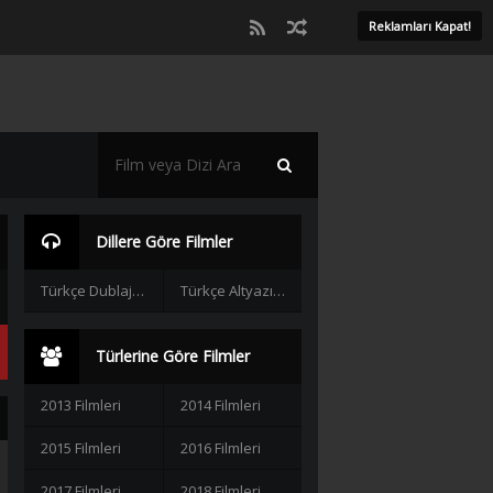
Reklamları Kapat!
Dillere Göre Filmler
Türkçe Dublaj Filmler
Türkçe Altyazılı Filmler
Türlerine Göre Filmler
2013 Filmleri
2014 Filmleri
2015 Filmleri
2016 Filmleri
2017 Filmleri
2018 Filmleri