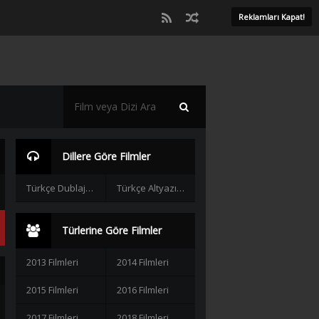
Reklamları Kapat!
Dillere Göre Filmler
Türkçe Dublaj Filmler
Türkçe Altyazılı Filmler
Türlerine Göre Filmler
2013 Filmleri
2014 Filmleri
2015 Filmleri
2016 Filmleri
2017 Filmleri
2018 Filmleri