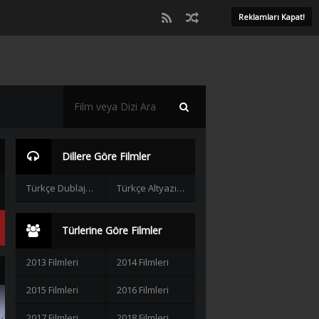
Reklamları Kapat!
Dillere Göre Filmler
Türkçe Dublaj Filmler
Türkçe Altyazılı Filmler
Türlerine Göre Filmler
2013 Filmleri
2014 Filmleri
2015 Filmleri
2016 Filmleri
2017 Filmleri
2018 Filmleri