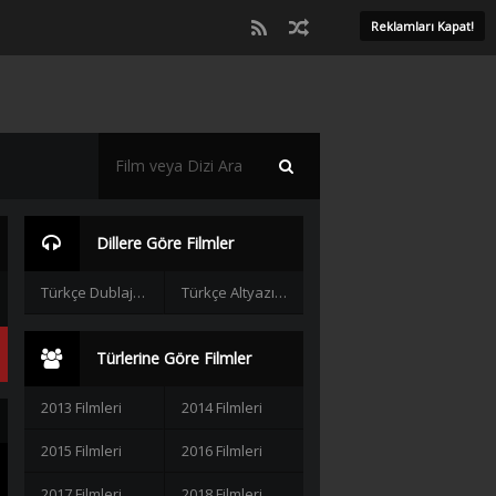
Reklamları Kapat!
Dillere Göre Filmler
Türkçe Dublaj Filmler
Türkçe Altyazılı Filmler
Türlerine Göre Filmler
2013 Filmleri
2014 Filmleri
2015 Filmleri
2016 Filmleri
2017 Filmleri
2018 Filmleri