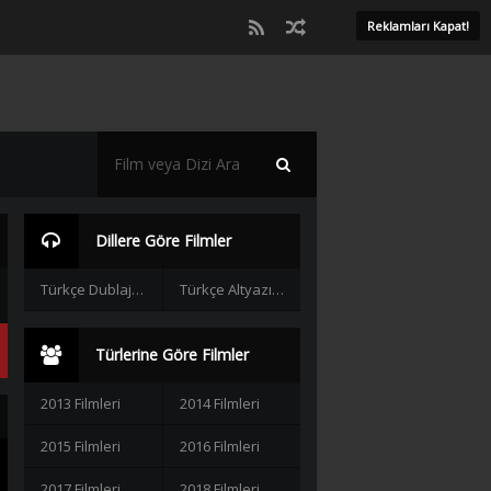
Reklamları Kapat!
Dillere Göre Filmler
Türkçe Dublaj Filmler
Türkçe Altyazılı Filmler
Türlerine Göre Filmler
2013 Filmleri
2014 Filmleri
2015 Filmleri
2016 Filmleri
2017 Filmleri
2018 Filmleri