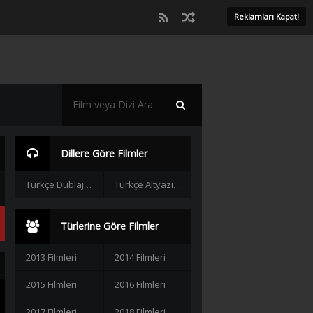
Reklamları Kapat!
Dillere Göre Filmler
Türkçe Dublaj Filmler
Türkçe Altyazılı Filmler
Türlerine Göre Filmler
2013 Filmleri
2014 Filmleri
2015 Filmleri
2016 Filmleri
2017 Filmleri
2018 Filmleri