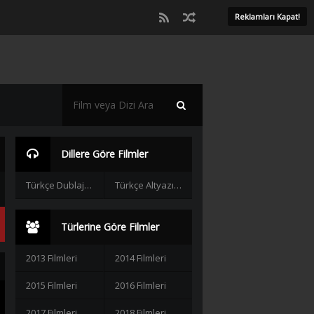
Reklamları Kapat!
Dillere Göre Filmler
Türkçe Dublaj Filmler
Türkçe Altyazılı Filmler
Türlerine Göre Filmler
2013 Filmleri
2014 Filmleri
2015 Filmleri
2016 Filmleri
2017 Filmleri
2018 Filmleri