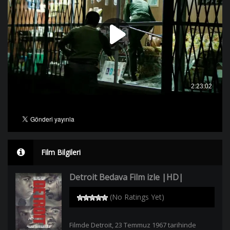
Film Bilgileri
Detroit Bedava Film izle |HD|
(No Ratings Yet)
Filmde Detroit, 23 Temmuz 1967 tarihinde