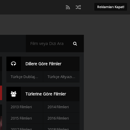
Reklamları Kapat!
Dillere Göre Filmler
Türkçe Dublaj Filmler
Türkçe Altyazılı Filmler
Türlerine Göre Filmler
2013 Filmleri
2014 Filmleri
2015 Filmleri
2016 Filmleri
2017 Filmleri
2018 Filmleri