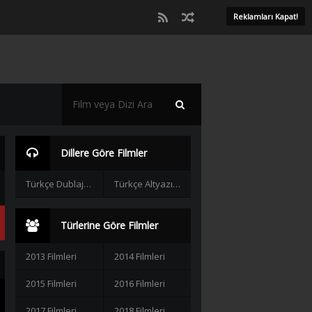
Reklamları Kapat!
Dillere Göre Filmler
Türkçe Dublaj Filmler
Türkçe Altyazılı Filmler
Türlerine Göre Filmler
2013 Filmleri
2014 Filmleri
2015 Filmleri
2016 Filmleri
2017 Filmleri
2018 Filmleri