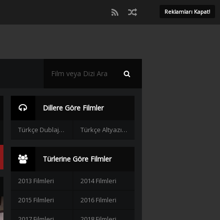
Reklamları Kapat!
Dillere Göre Filmler
Türkçe Dublaj Filmler
Türkçe Altyazılı Filmler
Türlerine Göre Filmler
2013 Filmleri
2014 Filmleri
2015 Filmleri
2016 Filmleri
2017 Filmleri
2018 Filmleri