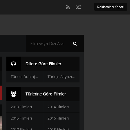
Reklamları Kapat!
Dillere Göre Filmler
Türkçe Dublaj Filmler
Türkçe Altyazılı Filmler
Türlerine Göre Filmler
2013 Filmleri
2014 Filmleri
2015 Filmleri
2016 Filmleri
2017 Filmleri
2018 Filmleri